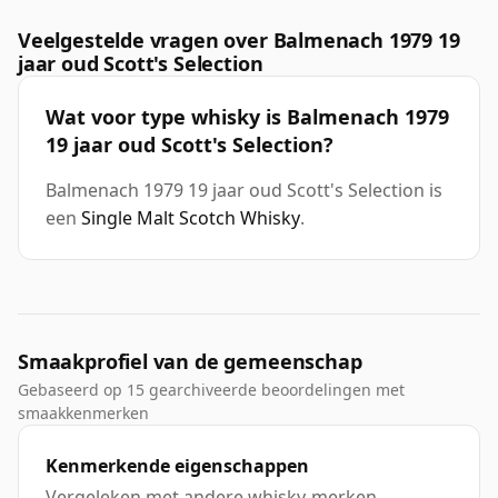
Veelgestelde vragen over Balmenach 1979 19
jaar oud Scott's Selection
Wat voor type whisky is Balmenach 1979
19 jaar oud Scott's Selection?
Balmenach 1979 19 jaar oud Scott's Selection is
een
Single Malt Scotch Whisky
.
Smaakprofiel van de gemeenschap
Gebaseerd op 15 gearchiveerde beoordelingen met
smaakkenmerken
Kenmerkende eigenschappen
Vergeleken met andere whisky-merken