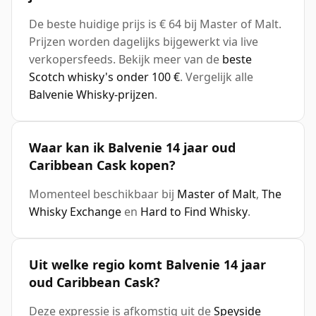
De beste huidige prijs is € 64 bij Master of Malt.
Prijzen worden dagelijks bijgewerkt via live
verkopersfeeds. Bekijk meer van de
beste
Scotch whisky's onder 100 €
. Vergelijk alle
Balvenie Whisky-prijzen
.
Waar kan ik Balvenie 14 jaar oud
Caribbean Cask kopen?
Momenteel beschikbaar bij
Master of Malt
,
The
Whisky Exchange
en
Hard to Find Whisky
.
Uit welke regio komt Balvenie 14 jaar
oud Caribbean Cask?
Deze expressie is afkomstig uit de
Speyside