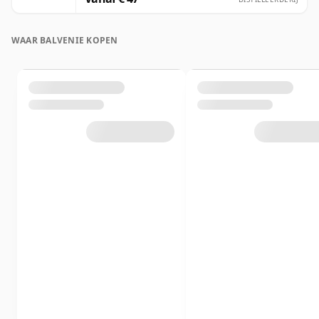
WAAR BALVENIE KOPEN