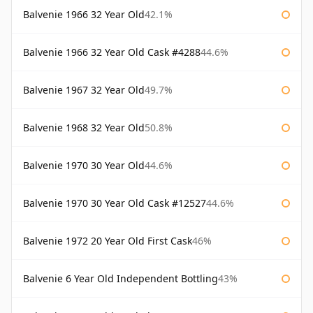
Balvenie 1966 32 Year Old
42.1%
Balvenie 1966 32 Year Old Cask #4288
44.6%
Balvenie 1967 32 Year Old
49.7%
Balvenie 1968 32 Year Old
50.8%
Balvenie 1970 30 Year Old
44.6%
Balvenie 1970 30 Year Old Cask #12527
44.6%
Balvenie 1972 20 Year Old First Cask
46%
Balvenie 6 Year Old Independent Bottling
43%