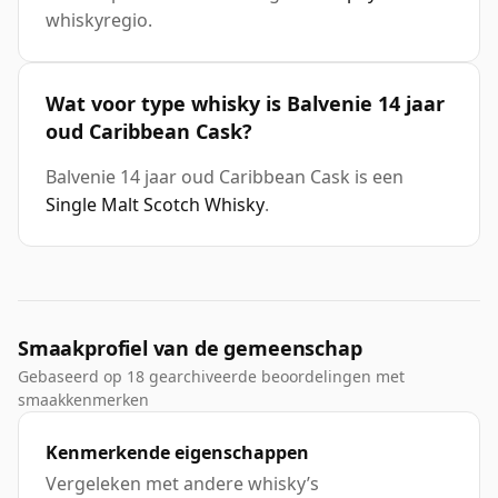
whiskyregio.
Wat voor type whisky is Balvenie 14 jaar
oud Caribbean Cask?
Balvenie 14 jaar oud Caribbean Cask is een
Single Malt Scotch Whisky
.
Smaakprofiel van de gemeenschap
Gebaseerd op 18 gearchiveerde beoordelingen met
smaakkenmerken
Kenmerkende eigenschappen
Vergeleken met andere whisky’s