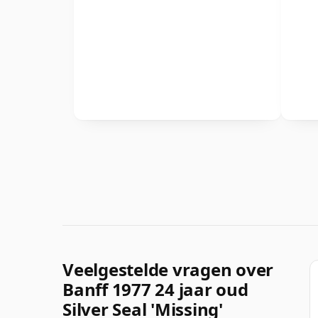
Veelgestelde vragen over
Banff 1977 24 jaar oud
Silver Seal 'Missing'