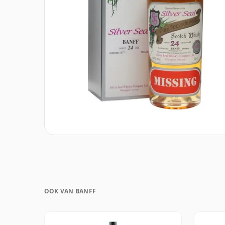
OOK VAN BANFF