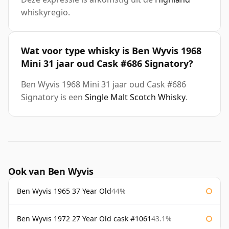
whiskyregio.
Wat voor type whisky is Ben Wyvis 1968
Mini 31 jaar oud Cask #686 Signatory?
Ben Wyvis 1968 Mini 31 jaar oud Cask #686
Signatory is een
Single Malt Scotch Whisky
.
Ook van Ben Wyvis
Ben Wyvis 1965 37 Year Old
44%
Ben Wyvis 1972 27 Year Old cask #1061
43.1%