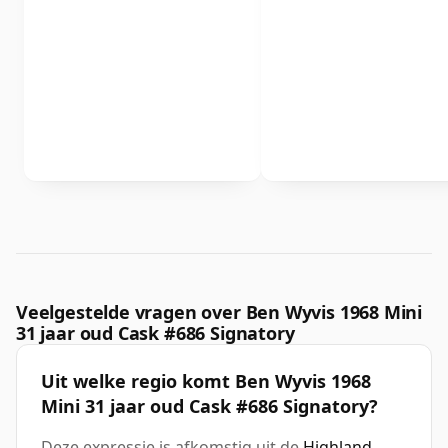
Veelgestelde vragen over Ben Wyvis 1968 Mini
31 jaar oud Cask #686 Signatory
Uit welke regio komt Ben Wyvis 1968
Mini 31 jaar oud Cask #686 Signatory?
Deze expressie is afkomstig uit de
Highland