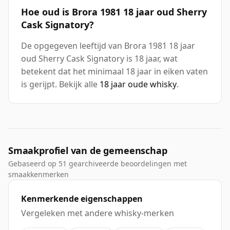
Hoe oud is Brora 1981 18 jaar oud Sherry
Cask Signatory?
De opgegeven leeftijd van Brora 1981 18 jaar
oud Sherry Cask Signatory is 18 jaar, wat
betekent dat het minimaal 18 jaar in eiken vaten
is gerijpt. Bekijk alle
18 jaar oude whisky
.
Smaakprofiel van de gemeenschap
Gebaseerd op 51 gearchiveerde beoordelingen met
smaakkenmerken
Kenmerkende eigenschappen
Vergeleken met andere whisky-merken