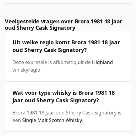
Veelgestelde vragen over Brora 1981 18 jaar
oud Sherry Cask Signatory
Uit welke regio komt Brora 1981 18 jaar
oud Sherry Cask Signatory?
Deze expressie is afkomstig uit de
Highland
whiskyregio.
Wat voor type whisky is Brora 1981 18
jaar oud Sherry Cask Signatory?
Brora 1981 18 jaar oud Sherry Cask Signatory is
een
Single Malt Scotch Whisky
.