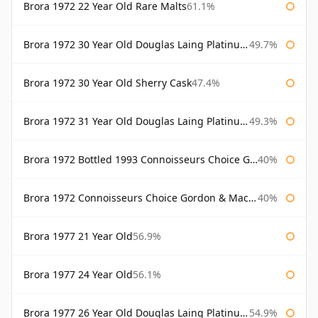
Brora 1972 22 Year Old Rare Malts
61.1%
Brora 1972 30 Year Old Douglas Laing Platinum Selection
49.7%
Brora 1972 30 Year Old Sherry Cask
47.4%
Brora 1972 31 Year Old Douglas Laing Platinum Selection
49.3%
Brora 1972 Bottled 1993 Connoisseurs Choice Gordon & Macphail
40%
Brora 1972 Connoisseurs Choice Gordon & Macphail
40%
Brora 1977 21 Year Old
56.9%
Brora 1977 24 Year Old
56.1%
Brora 1977 26 Year Old Douglas Laing Platinum Selection
54.9%