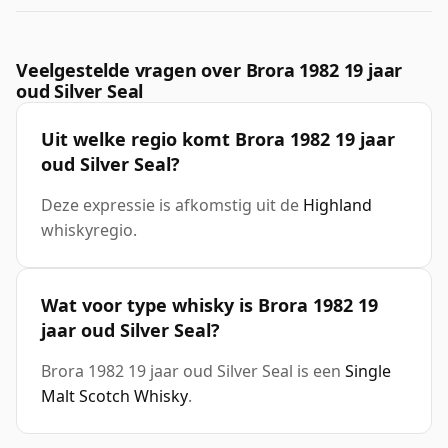
Veelgestelde vragen over Brora 1982 19 jaar
oud Silver Seal
Uit welke regio komt Brora 1982 19 jaar
oud Silver Seal?
Deze expressie is afkomstig uit de
Highland
whiskyregio.
Wat voor type whisky is Brora 1982 19
jaar oud Silver Seal?
Brora 1982 19 jaar oud Silver Seal is een
Single
Malt Scotch Whisky
.