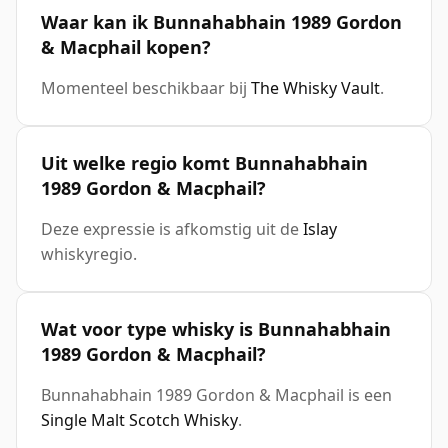
Waar kan ik Bunnahabhain 1989 Gordon
& Macphail kopen?
Momenteel beschikbaar bij
The Whisky Vault
.
Uit welke regio komt Bunnahabhain
1989 Gordon & Macphail?
Deze expressie is afkomstig uit de
Islay
whiskyregio.
Wat voor type whisky is Bunnahabhain
1989 Gordon & Macphail?
Bunnahabhain 1989 Gordon & Macphail is een
Single Malt Scotch Whisky
.