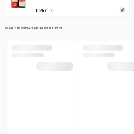
€ 267
?
WAAR BUNNAHABHAIN KOPEN