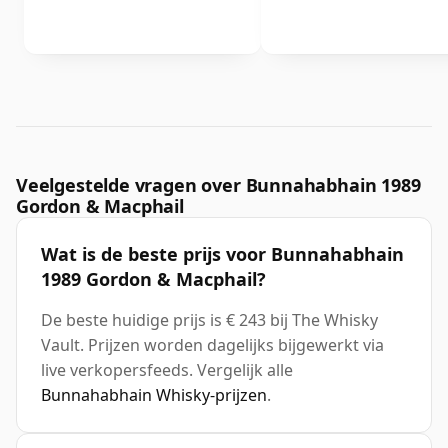
Veelgestelde vragen over Bunnahabhain 1989
Gordon & Macphail
Wat is de beste prijs voor Bunnahabhain
1989 Gordon & Macphail?
De beste huidige prijs is € 243 bij The Whisky
Vault. Prijzen worden dagelijks bijgewerkt via
live verkopersfeeds. Vergelijk alle
Bunnahabhain Whisky-prijzen
.