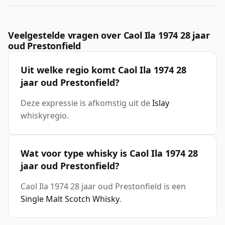
Veelgestelde vragen over Caol Ila 1974 28 jaar
oud Prestonfield
Uit welke regio komt Caol Ila 1974 28
jaar oud Prestonfield?
Deze expressie is afkomstig uit de
Islay
whiskyregio.
Wat voor type whisky is Caol Ila 1974 28
jaar oud Prestonfield?
Caol Ila 1974 28 jaar oud Prestonfield is een
Single Malt Scotch Whisky
.