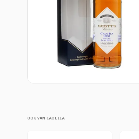
OOK VAN CAOL ILA