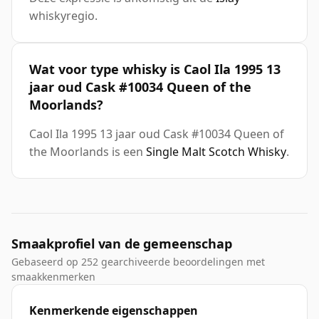
whiskyregio.
Wat voor type whisky is Caol Ila 1995 13
jaar oud Cask #10034 Queen of the
Moorlands?
Caol Ila 1995 13 jaar oud Cask #10034 Queen of
the Moorlands is een
Single Malt Scotch Whisky
.
Smaakprofiel van de gemeenschap
Gebaseerd op 252 gearchiveerde beoordelingen met
smaakkenmerken
Kenmerkende eigenschappen