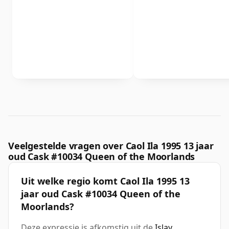
Veelgestelde vragen over Caol Ila 1995 13 jaar
oud Cask #10034 Queen of the Moorlands
Uit welke regio komt Caol Ila 1995 13
jaar oud Cask #10034 Queen of the
Moorlands?
Deze expressie is afkomstig uit de
Islay