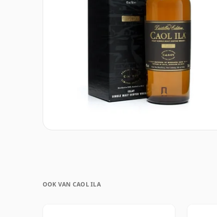
OOK VAN CAOL ILA