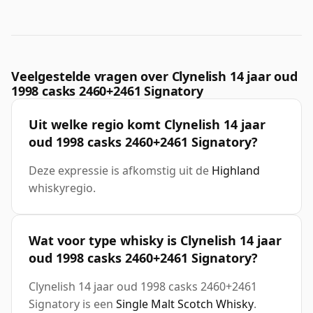
Veelgestelde vragen over Clynelish 14 jaar oud
1998 casks 2460+2461 Signatory
Uit welke regio komt Clynelish 14 jaar
oud 1998 casks 2460+2461 Signatory?
Deze expressie is afkomstig uit de
Highland
whiskyregio.
Wat voor type whisky is Clynelish 14 jaar
oud 1998 casks 2460+2461 Signatory?
Clynelish 14 jaar oud 1998 casks 2460+2461
Signatory is een
Single Malt Scotch Whisky
.