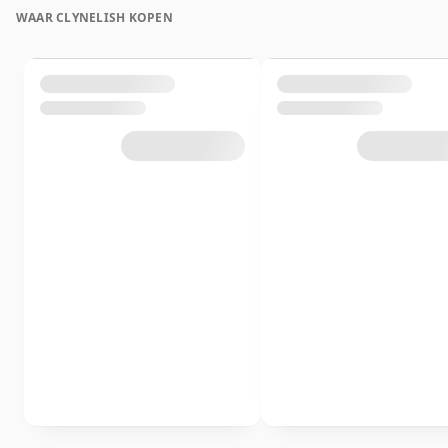
WAAR CLYNELISH KOPEN