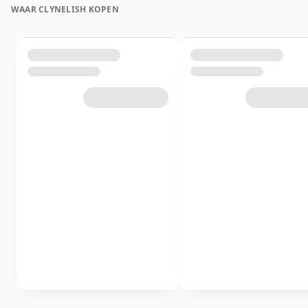
WAAR CLYNELISH KOPEN