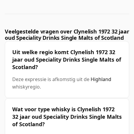
Veelgestelde vragen over Clynelish 1972 32 jaar
oud Speciality Drinks Single Malts of Scotland
Uit welke regio komt Clynelish 1972 32
jaar oud Speciality Drinks Single Malts of
Scotland?
Deze expressie is afkomstig uit de
Highland
whiskyregio.
Wat voor type whisky is Clynelish 1972
32 jaar oud Speciality Drinks Single Malts
of Scotland?