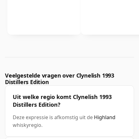
Veelgestelde vragen over Clynelish 1993
Distillers Edition
Uit welke regio komt Clynelish 1993
Distillers Edition?
Deze expressie is afkomstig uit de
Highland
whiskyregio.