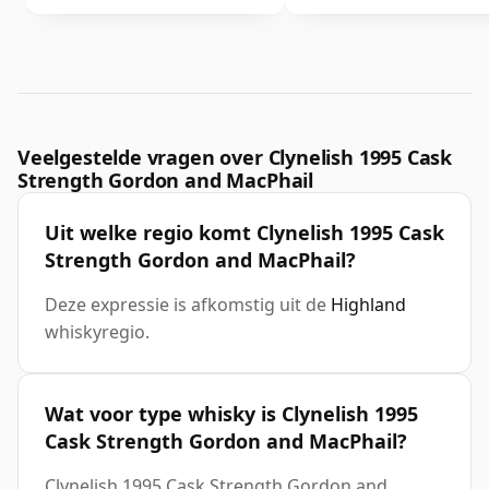
Veelgestelde vragen over Clynelish 1995 Cask
Strength Gordon and MacPhail
Uit welke regio komt Clynelish 1995 Cask
Strength Gordon and MacPhail?
Deze expressie is afkomstig uit de
Highland
whiskyregio.
Wat voor type whisky is Clynelish 1995
Cask Strength Gordon and MacPhail?
Clynelish 1995 Cask Strength Gordon and