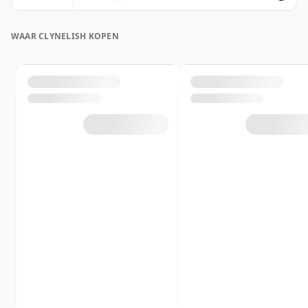
WAAR CLYNELISH KOPEN