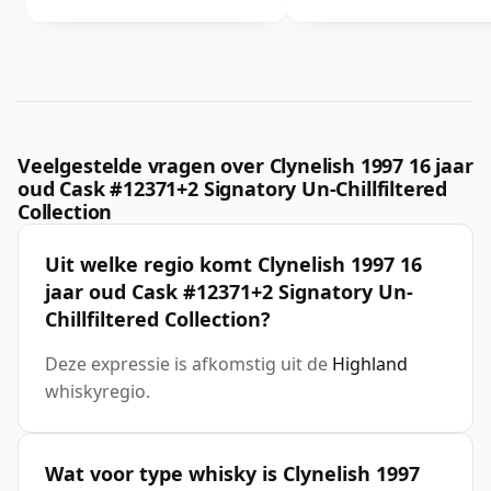
Veelgestelde vragen over Clynelish 1997 16 jaar
oud Cask #12371+2 Signatory Un-Chillfiltered
Collection
Uit welke regio komt Clynelish 1997 16
jaar oud Cask #12371+2 Signatory Un-
Chillfiltered Collection?
Deze expressie is afkomstig uit de
Highland
whiskyregio.
Wat voor type whisky is Clynelish 1997