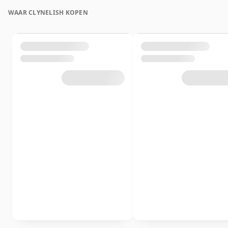
WAAR CLYNELISH KOPEN