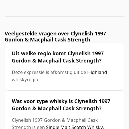
Veelgestelde vragen over Clynelish 1997
Gordon & Macphail Cask Strength
Uit welke regio komt Clynelish 1997
Gordon & Macphail Cask Strength?
Deze expressie is afkomstig uit de
Highland
whiskyregio.
Wat voor type whisky is Clynelish 1997
Gordon & Macphail Cask Strength?
Clynelish 1997 Gordon & Macphail Cask
Strength is een
Single Malt Scotch Whisky
.