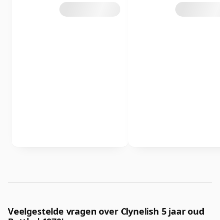
Veelgestelde vragen over Clynelish 5 jaar oud