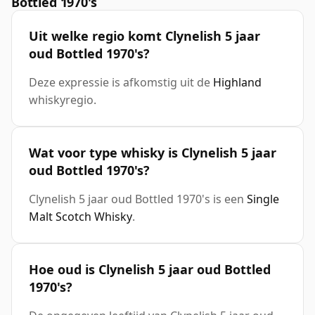
Bottled 1970's
Uit welke regio komt Clynelish 5 jaar
oud Bottled 1970's?
Deze expressie is afkomstig uit de
Highland
whiskyregio.
Wat voor type whisky is Clynelish 5 jaar
oud Bottled 1970's?
Clynelish 5 jaar oud Bottled 1970's is een
Single
Malt Scotch Whisky
.
Hoe oud is Clynelish 5 jaar oud Bottled
1970's?