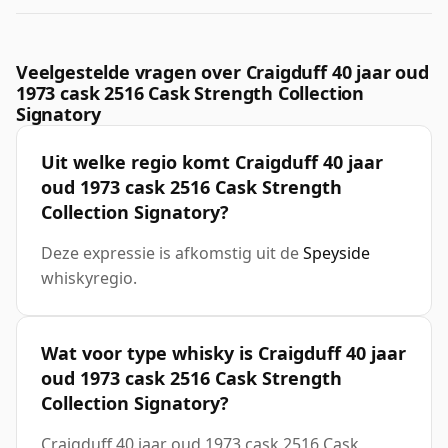
Veelgestelde vragen over Craigduff 40 jaar oud
1973 cask 2516 Cask Strength Collection
Signatory
Uit welke regio komt Craigduff 40 jaar
oud 1973 cask 2516 Cask Strength
Collection Signatory?
Deze expressie is afkomstig uit de
Speyside
whiskyregio.
Wat voor type whisky is Craigduff 40 jaar
oud 1973 cask 2516 Cask Strength
Collection Signatory?
Craigduff 40 jaar oud 1973 cask 2516 Cask