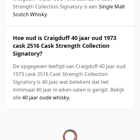
Strength Collection Signatory is een
Single Malt
Scotch Whisky
.
Hoe oud is Craigduff 40 jaar oud 1973
cask 2516 Cask Strength Collection
Signatory?
De opgegeven leeftijd van Craigduff 40 jaar oud
1973 cask 2516 Cask Strength Collection
Signatory is 40 jaar, wat betekent dat het
minimaal 40 jaar in eiken vaten is gerijpt. Bekijk
alle
40 jaar oude whisky
.