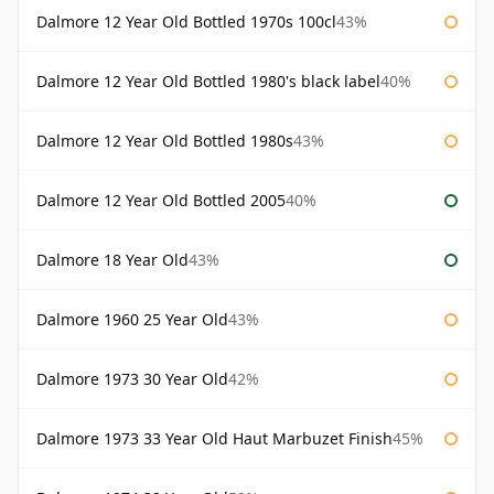
Dalmore 12 Year Old Bottled 1970s 100cl
43%
Dalmore 12 Year Old Bottled 1980's black label
40%
Dalmore 12 Year Old Bottled 1980s
43%
Dalmore 12 Year Old Bottled 2005
40%
Dalmore 18 Year Old
43%
Dalmore 1960 25 Year Old
43%
Dalmore 1973 30 Year Old
42%
Dalmore 1973 33 Year Old Haut Marbuzet Finish
45%