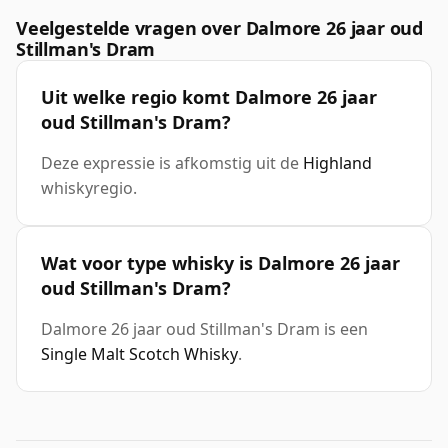
Veelgestelde vragen over Dalmore 26 jaar oud
Stillman's Dram
Uit welke regio komt Dalmore 26 jaar
oud Stillman's Dram?
Deze expressie is afkomstig uit de
Highland
whiskyregio.
Wat voor type whisky is Dalmore 26 jaar
oud Stillman's Dram?
Dalmore 26 jaar oud Stillman's Dram is een
Single Malt Scotch Whisky
.