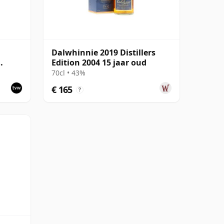
Dalwhinnie 2019 Distillers
Edition 2004 15 jaar oud
70cl • 43%
€ 165
?