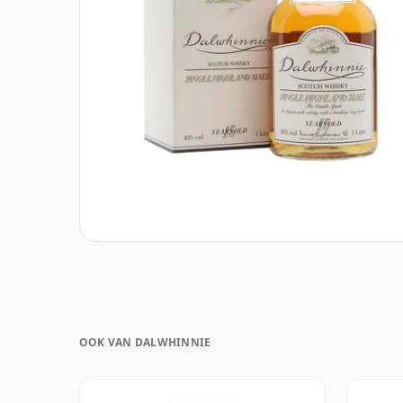
OOK VAN DALWHINNIE