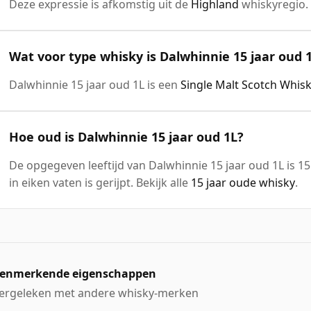
Deze expressie is afkomstig uit de
Highland
whiskyregio.
Wat voor type whisky is Dalwhinnie 15 jaar oud 
Dalwhinnie 15 jaar oud 1L is een
Single Malt Scotch Whis
Hoe oud is Dalwhinnie 15 jaar oud 1L?
De opgegeven leeftijd van Dalwhinnie 15 jaar oud 1L is 15
in eiken vaten is gerijpt. Bekijk alle
15 jaar oude whisky
.
enmerkende eigenschappen
ergeleken met andere whisky-merken