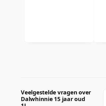
Veelgestelde vragen over
Dalwhinnie 15 jaar oud
1L