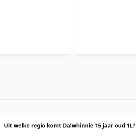
Uit welke regio komt Dalwhinnie 15 jaar oud 1L?