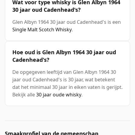
Wat voor type whisky is Glen Albyn 1964
30 jaar oud Cadenhead's?
Glen Albyn 1964 30 jaar oud Cadenhead's is een
Single Malt Scotch Whisky
.
Hoe oud is Glen Albyn 1964 30 jaar oud
Cadenhead's?
De opgegeven leeftijd van Glen Albyn 1964 30
jaar oud Cadenhead's is 30 jaar, wat betekent
dat het minimaal 30 jaar in eiken vaten is gerijpt.
Bekijk alle
30 jaar oude whisky
.
Smaakprofiel van de gemeenschap