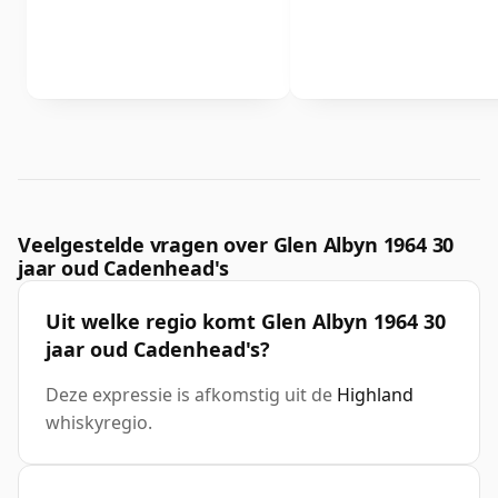
Veelgestelde vragen over Glen Albyn 1964 30
jaar oud Cadenhead's
Uit welke regio komt Glen Albyn 1964 30
jaar oud Cadenhead's?
Deze expressie is afkomstig uit de
Highland
whiskyregio.