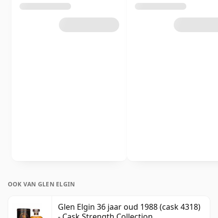
OOK VAN GLEN ELGIN
Glen Elgin 36 jaar oud 1988 (cask 4318)
- Cask Strength Collection