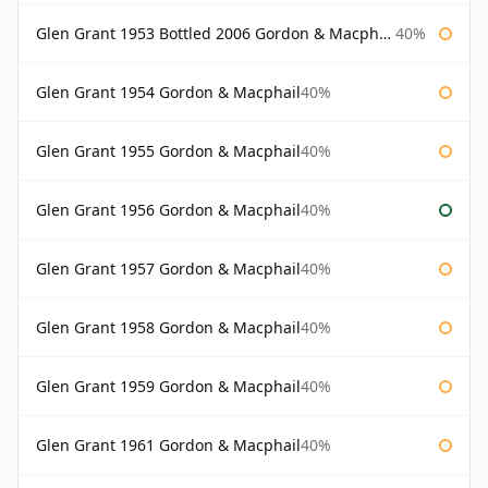
Glen Grant 1953 Bottled 2006 Gordon & Macphail
40%
Glen Grant 1954 Gordon & Macphail
40%
Glen Grant 1955 Gordon & Macphail
40%
Glen Grant 1956 Gordon & Macphail
40%
Glen Grant 1957 Gordon & Macphail
40%
Glen Grant 1958 Gordon & Macphail
40%
Glen Grant 1959 Gordon & Macphail
40%
Glen Grant 1961 Gordon & Macphail
40%