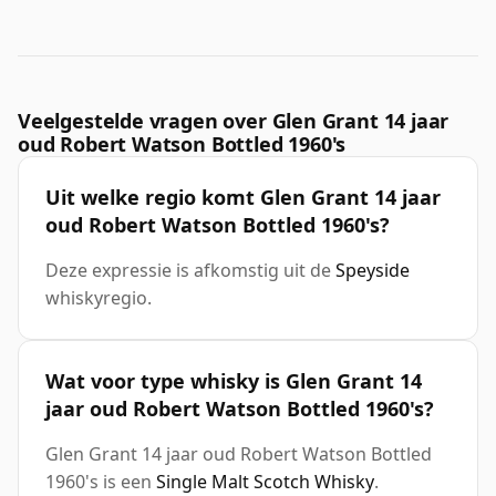
Veelgestelde vragen over Glen Grant 14 jaar
oud Robert Watson Bottled 1960's
Uit welke regio komt Glen Grant 14 jaar
oud Robert Watson Bottled 1960's?
Deze expressie is afkomstig uit de
Speyside
whiskyregio.
Wat voor type whisky is Glen Grant 14
jaar oud Robert Watson Bottled 1960's?
Glen Grant 14 jaar oud Robert Watson Bottled
1960's is een
Single Malt Scotch Whisky
.