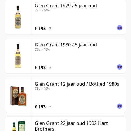
Glen Grant 1979 / 5 jaar oud
75cl • 40%
€ 193
?
Glen Grant 1980 / 5 jaar oud
75cl • 40%
€ 193
?
Glen Grant 12 jaar oud / Bottled 1980s
75cl • 40%
€ 193
?
Glen Grant 22 jaar oud 1992 Hart
Brothers