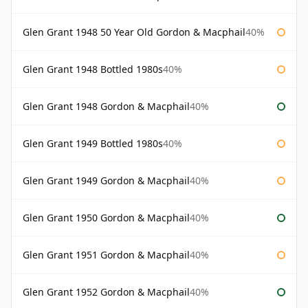
Glen Grant 1948 50 Year Old Gordon & Macphail
40%
Glen Grant 1948 Bottled 1980s
40%
Glen Grant 1948 Gordon & Macphail
40%
Glen Grant 1949 Bottled 1980s
40%
Glen Grant 1949 Gordon & Macphail
40%
Glen Grant 1950 Gordon & Macphail
40%
Glen Grant 1951 Gordon & Macphail
40%
Glen Grant 1952 Gordon & Macphail
40%