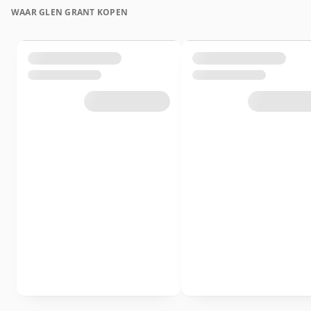
WAAR GLEN GRANT KOPEN