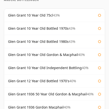
Glen Grant 10 Year Old 75cl
43%
Glen Grant 10 Year Old Bottled 1970s
43%
Glen Grant 10 Year Old Bottled 1980s
43%
Glen Grant 10 Year Old Gordon & Macphail
40%
Glen Grant 10 Year Old Independent Bottling
40%
Glen Grant 12 Year Old Bottled 1970's
40%
Glen Grant 1936 50 Year Old Gordon & Macphail
40%
Glen Grant 1936 Gordon Macphail
40%