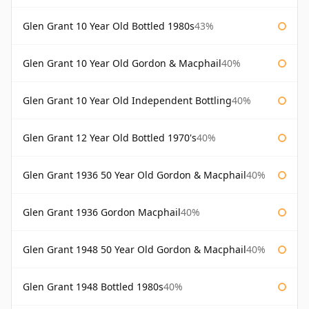
Glen Grant 10 Year Old Bottled 1980s
43%
Glen Grant 10 Year Old Gordon & Macphail
40%
Glen Grant 10 Year Old Independent Bottling
40%
Glen Grant 12 Year Old Bottled 1970's
40%
Glen Grant 1936 50 Year Old Gordon & Macphail
40%
Glen Grant 1936 Gordon Macphail
40%
Glen Grant 1948 50 Year Old Gordon & Macphail
40%
Glen Grant 1948 Bottled 1980s
40%