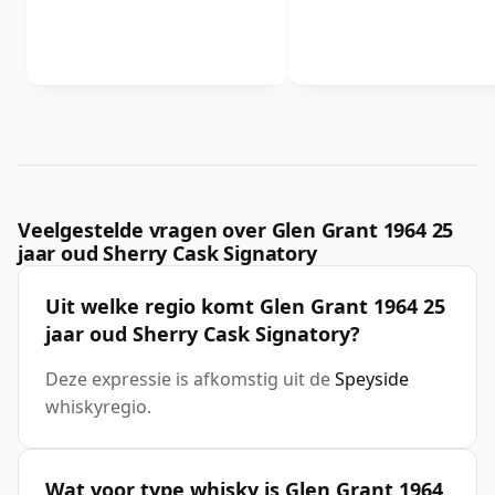
Veelgestelde vragen over Glen Grant 1964 25
jaar oud Sherry Cask Signatory
Uit welke regio komt Glen Grant 1964 25
jaar oud Sherry Cask Signatory?
Deze expressie is afkomstig uit de
Speyside
whiskyregio.
Wat voor type whisky is Glen Grant 1964