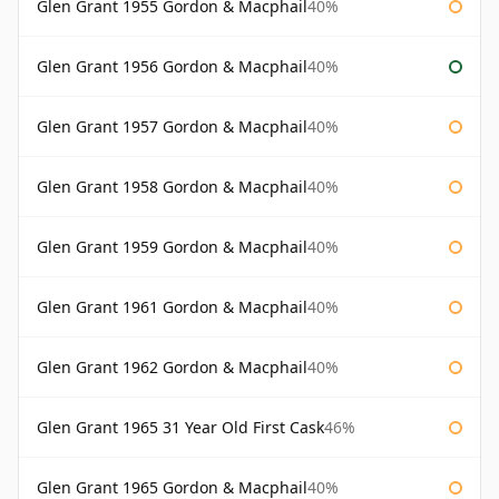
Glen Grant 1955 Gordon & Macphail
40%
Glen Grant 1956 Gordon & Macphail
40%
Glen Grant 1957 Gordon & Macphail
40%
Glen Grant 1958 Gordon & Macphail
40%
Glen Grant 1959 Gordon & Macphail
40%
Glen Grant 1961 Gordon & Macphail
40%
Glen Grant 1962 Gordon & Macphail
40%
Glen Grant 1965 31 Year Old First Cask
46%
Glen Grant 1965 Gordon & Macphail
40%