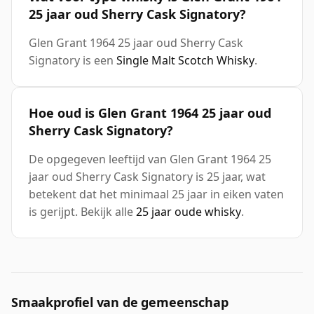
25 jaar oud Sherry Cask Signatory?
Glen Grant 1964 25 jaar oud Sherry Cask
Signatory is een
Single Malt Scotch Whisky
.
Hoe oud is Glen Grant 1964 25 jaar oud
Sherry Cask Signatory?
De opgegeven leeftijd van Glen Grant 1964 25
jaar oud Sherry Cask Signatory is 25 jaar, wat
betekent dat het minimaal 25 jaar in eiken vaten
is gerijpt. Bekijk alle
25 jaar oude whisky
.
Smaakprofiel van de gemeenschap