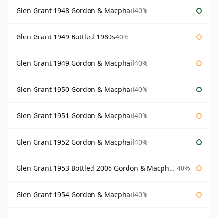
Glen Grant 1948 Gordon & Macphail
40%
Glen Grant 1949 Bottled 1980s
40%
Glen Grant 1949 Gordon & Macphail
40%
Glen Grant 1950 Gordon & Macphail
40%
Glen Grant 1951 Gordon & Macphail
40%
Glen Grant 1952 Gordon & Macphail
40%
Glen Grant 1953 Bottled 2006 Gordon & Macphail
40%
Glen Grant 1954 Gordon & Macphail
40%