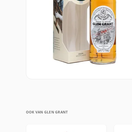
OOK VAN GLEN GRANT