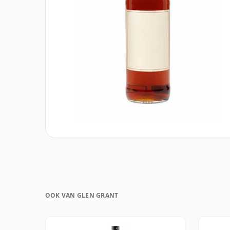
OOK VAN GLEN GRANT