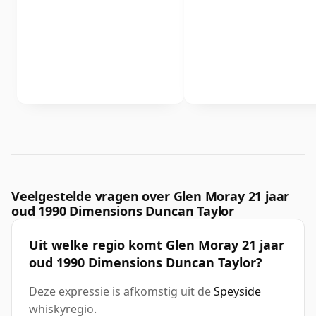
Veelgestelde vragen over Glen Moray 21 jaar
oud 1990 Dimensions Duncan Taylor
Uit welke regio komt Glen Moray 21 jaar
oud 1990 Dimensions Duncan Taylor?
Deze expressie is afkomstig uit de
Speyside
whiskyregio.