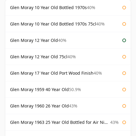
Glen Moray 10 Year Old Bottled 1970s
40%
Glen Moray 10 Year Old Bottled 1970s 75cl
40%
Glen Moray 12 Year Old
40%
Glen Moray 12 Year Old 75cl
40%
Glen Moray 17 Year Old Port Wood Finish
40%
Glen Moray 1959 40 Year Old
50.9%
Glen Moray 1960 26 Year Old
43%
Glen Moray 1963 25 Year Old Bottled for Air Nippon
43%