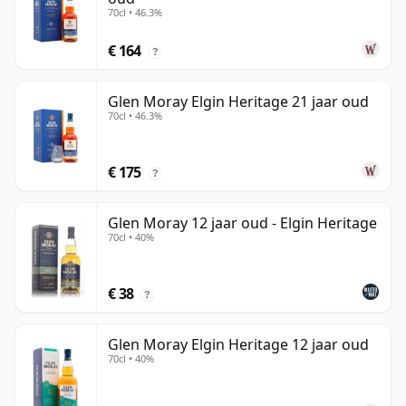
70cl • 46.3%
€ 164
?
Glen Moray Elgin Heritage 21 jaar oud
70cl • 46.3%
€ 175
?
Glen Moray 12 jaar oud - Elgin Heritage
70cl • 40%
€ 38
?
Glen Moray Elgin Heritage 12 jaar oud
70cl • 40%