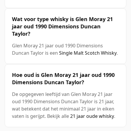
Wat voor type whisky is Glen Moray 21
jaar oud 1990 Dimensions Duncan
Taylor?
Glen Moray 21 jaar oud 1990 Dimensions
Duncan Taylor is een
Single Malt Scotch Whisky
.
Hoe oud is Glen Moray 21 jaar oud 1990
Dimensions Duncan Taylor?
De opgegeven leeftijd van Glen Moray 21 jaar
oud 1990 Dimensions Duncan Taylor is 21 jaar,
wat betekent dat het minimaal 21 jaar in eiken
vaten is gerijpt. Bekijk alle
21 jaar oude whisky
.