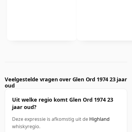
Veelgestelde vragen over Glen Ord 1974 23 jaar
oud
Uit welke regio komt Glen Ord 1974 23
jaar oud?
Deze expressie is afkomstig uit de
Highland
whiskyregio.