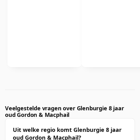
Veelgestelde vragen over Glenburgie 8 jaar
oud Gordon & Macphail
Uit welke regio komt Glenburgie 8 jaar
oud Gordon & Macphail?