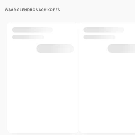
WAAR GLENDRONACH KOPEN