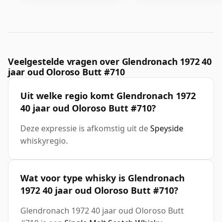
Veelgestelde vragen over Glendronach 1972 40
jaar oud Oloroso Butt #710
Uit welke regio komt Glendronach 1972
40 jaar oud Oloroso Butt #710?
Deze expressie is afkomstig uit de
Speyside
whiskyregio.
Wat voor type whisky is Glendronach
1972 40 jaar oud Oloroso Butt #710?
Glendronach 1972 40 jaar oud Oloroso Butt