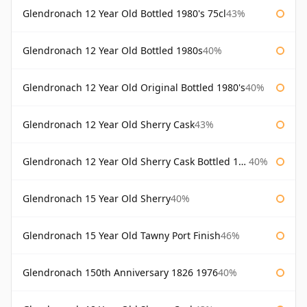
Glendronach 12 Year Old Bottled 1980's 75cl
43%
Glendronach 12 Year Old Bottled 1980s
40%
Glendronach 12 Year Old Original Bottled 1980's
40%
Glendronach 12 Year Old Sherry Cask
43%
Glendronach 12 Year Old Sherry Cask Bottled 1980s
40%
Glendronach 15 Year Old Sherry
40%
Glendronach 15 Year Old Tawny Port Finish
46%
Glendronach 150th Anniversary 1826 1976
40%