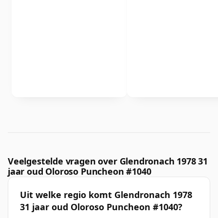
Veelgestelde vragen over Glendronach 1978 31
jaar oud Oloroso Puncheon #1040
Uit welke regio komt Glendronach 1978
31 jaar oud Oloroso Puncheon #1040?