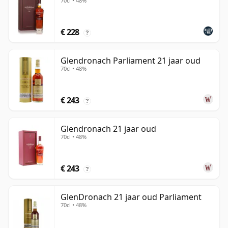
70cl • 48%
€ 228
?
Glendronach Parliament 21 jaar oud
70cl • 48%
€ 243
?
Glendronach 21 jaar oud
70cl • 48%
€ 243
?
GlenDronach 21 jaar oud Parliament
70cl • 48%