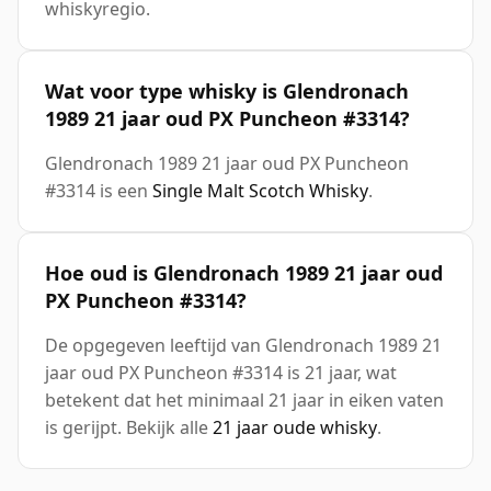
whiskyregio.
Wat voor type whisky is Glendronach
1989 21 jaar oud PX Puncheon #3314?
Glendronach 1989 21 jaar oud PX Puncheon
#3314 is een
Single Malt Scotch Whisky
.
Hoe oud is Glendronach 1989 21 jaar oud
PX Puncheon #3314?
De opgegeven leeftijd van Glendronach 1989 21
jaar oud PX Puncheon #3314 is 21 jaar, wat
betekent dat het minimaal 21 jaar in eiken vaten
is gerijpt. Bekijk alle
21 jaar oude whisky
.