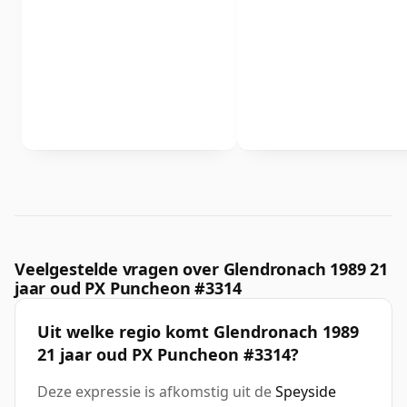
Veelgestelde vragen over Glendronach 1989 21
jaar oud PX Puncheon #3314
Uit welke regio komt Glendronach 1989
21 jaar oud PX Puncheon #3314?
Deze expressie is afkomstig uit de
Speyside