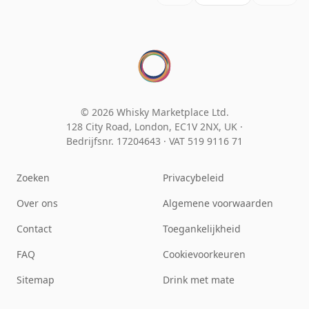
© 2026 Whisky Marketplace Ltd.
128 City Road, London, EC1V 2NX, UK ·
Bedrijfsnr. 17204643
·
VAT 519 9116 71
Zoeken
Privacybeleid
Over ons
Algemene voorwaarden
Contact
Toegankelijkheid
FAQ
Cookievoorkeuren
Sitemap
Drink met mate