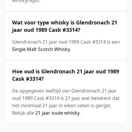
whiskyregio.
Wat voor type whisky is Glendronach 21
jaar oud 1989 Cask #3314?
Glendronach 21 jaar oud 1989 Cask #3314 is een
Single Malt Scotch Whisky
.
Hoe oud is Glendronach 21 jaar oud 1989
Cask #3314?
De opgegeven leeftijd van Glendronach 21 jaar
oud 1989 Cask #3314 is 21 jaar, wat betekent dat
het minimaal 21 jaar in eiken vaten is gerijpt.
Bekijk alle
21 jaar oude whisky
.