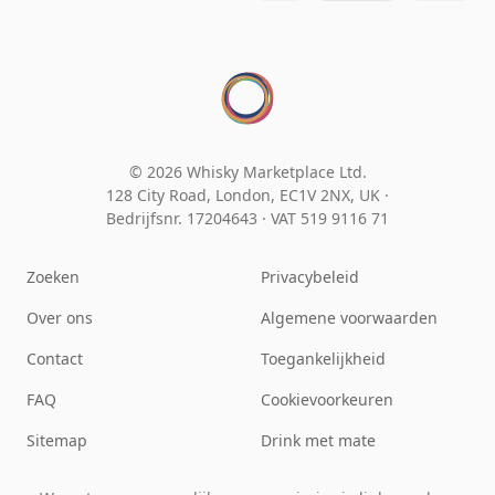
© 2026 Whisky Marketplace Ltd.
128 City Road, London, EC1V 2NX, UK ·
Bedrijfsnr. 17204643
·
VAT 519 9116 71
Zoeken
Privacybeleid
Over ons
Algemene voorwaarden
Contact
Toegankelijkheid
FAQ
Cookievoorkeuren
Sitemap
Drink met mate