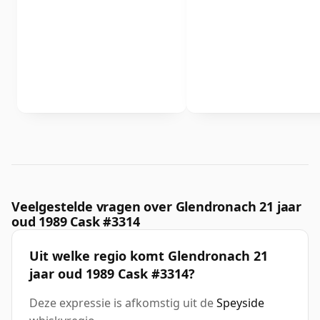
Veelgestelde vragen over Glendronach 21 jaar
oud 1989 Cask #3314
Uit welke regio komt Glendronach 21
jaar oud 1989 Cask #3314?
Deze expressie is afkomstig uit de
Speyside