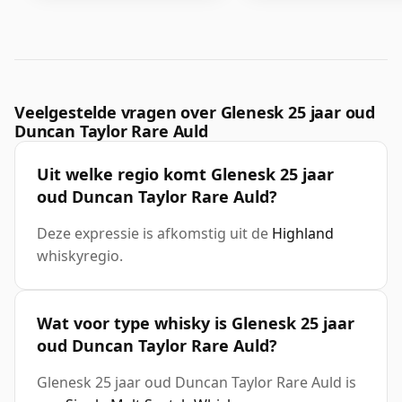
Veelgestelde vragen over Glenesk 25 jaar oud
Duncan Taylor Rare Auld
Uit welke regio komt Glenesk 25 jaar
oud Duncan Taylor Rare Auld?
Deze expressie is afkomstig uit de
Highland
whiskyregio.
Wat voor type whisky is Glenesk 25 jaar
oud Duncan Taylor Rare Auld?
Glenesk 25 jaar oud Duncan Taylor Rare Auld is