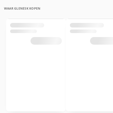
WAAR GLENESK KOPEN