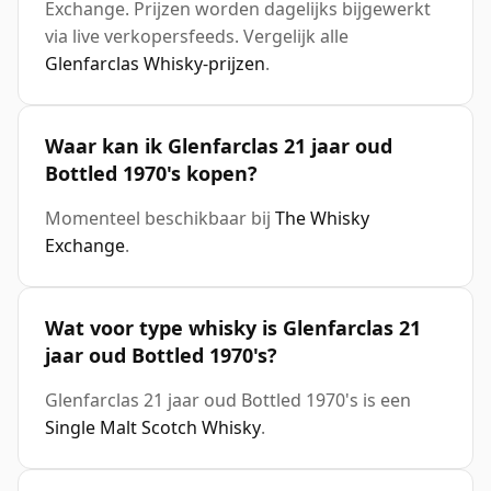
Exchange. Prijzen worden dagelijks bijgewerkt
via live verkopersfeeds. Vergelijk alle
Glenfarclas Whisky-prijzen
.
Waar kan ik Glenfarclas 21 jaar oud
Bottled 1970's kopen?
Momenteel beschikbaar bij
The Whisky
Exchange
.
Wat voor type whisky is Glenfarclas 21
jaar oud Bottled 1970's?
Glenfarclas 21 jaar oud Bottled 1970's is een
Single Malt Scotch Whisky
.