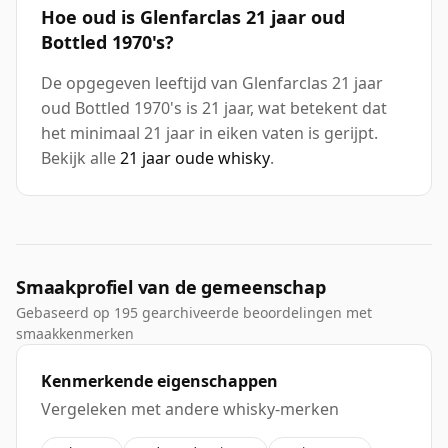
Hoe oud is Glenfarclas 21 jaar oud
Bottled 1970's?
De opgegeven leeftijd van Glenfarclas 21 jaar
oud Bottled 1970's is 21 jaar, wat betekent dat
het minimaal 21 jaar in eiken vaten is gerijpt.
Bekijk alle
21 jaar oude whisky
.
Smaakprofiel van de gemeenschap
Gebaseerd op 195 gearchiveerde beoordelingen met
smaakkenmerken
Kenmerkende eigenschappen
Vergeleken met andere whisky-merken