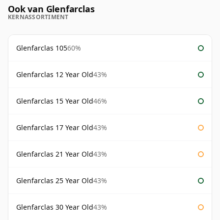
Ook van Glenfarclas
KERNASSORTIMENT
Glenfarclas 105
60%
Glenfarclas 12 Year Old
43%
Glenfarclas 15 Year Old
46%
Glenfarclas 17 Year Old
43%
Glenfarclas 21 Year Old
43%
Glenfarclas 25 Year Old
43%
Glenfarclas 30 Year Old
43%