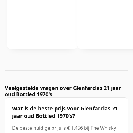
Veelgestelde vragen over Glenfarclas 21 jaar
oud Bottled 1970's
Wat is de beste prijs voor Glenfarclas 21
jaar oud Bottled 1970's?
De beste huidige prijs is € 1.456 bij The Whisky