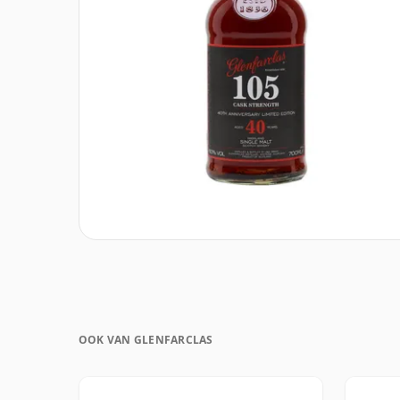
OOK VAN GLENFARCLAS