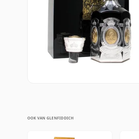
OOK VAN GLENFIDDICH