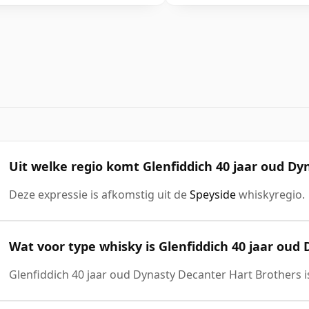
Uit welke regio komt Glenfiddich 40 jaar oud D
Deze expressie is afkomstig uit de
Speyside
whiskyregio.
Wat voor type whisky is Glenfiddich 40 jaar oud
Glenfiddich 40 jaar oud Dynasty Decanter Hart Brothers 