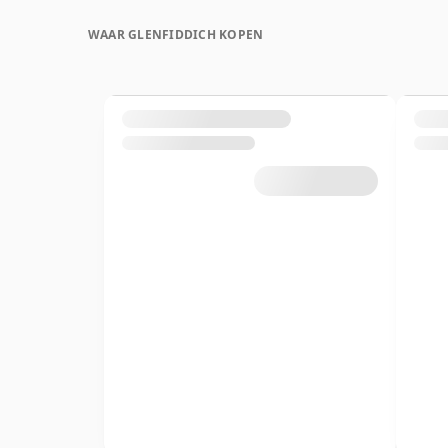
WAAR GLENFIDDICH KOPEN