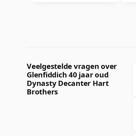
Veelgestelde vragen over
Glenfiddich 40 jaar oud
Dynasty Decanter Hart
Brothers