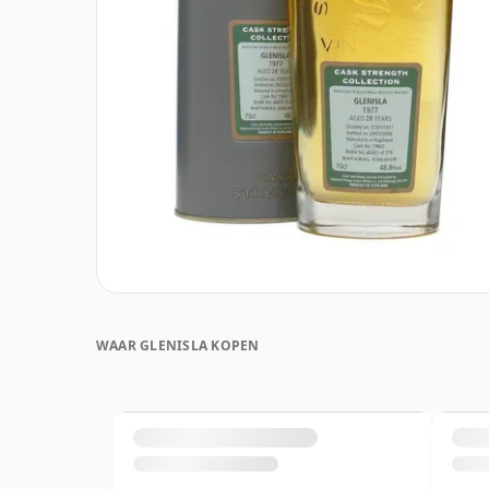
WAAR GLENISLA KOPEN