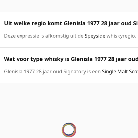
Uit welke regio komt Glenisla 1977 28 jaar oud S
Deze expressie is afkomstig uit de
Speyside
whiskyregio.
Wat voor type whisky is Glenisla 1977 28 jaar ou
Glenisla 1977 28 jaar oud Signatory is een
Single Malt Sc