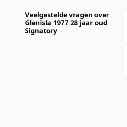
Veelgestelde vragen over
Glenisla 1977 28 jaar oud
Signatory