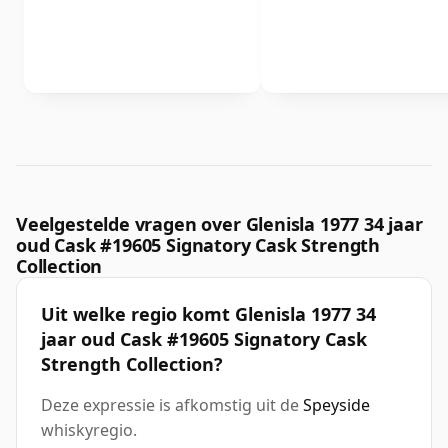
Veelgestelde vragen over Glenisla 1977 34 jaar
oud Cask #19605 Signatory Cask Strength
Collection
Uit welke regio komt Glenisla 1977 34
jaar oud Cask #19605 Signatory Cask
Strength Collection?
Deze expressie is afkomstig uit de
Speyside
whiskyregio.