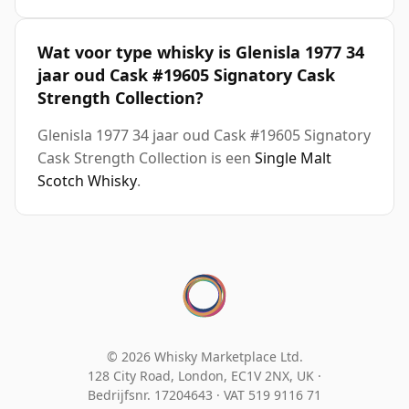
Wat voor type whisky is Glenisla 1977 34
jaar oud Cask #19605 Signatory Cask
Strength Collection?
Glenisla 1977 34 jaar oud Cask #19605 Signatory
Cask Strength Collection is een
Single Malt
Scotch Whisky
.
© 2026 Whisky Marketplace Ltd.
128 City Road, London, EC1V 2NX, UK ·
Bedrijfsnr. 17204643
·
VAT 519 9116 71