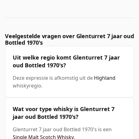
Veelgestelde vragen over Glenturret 7 jaar oud
Bottled 1970's
Uit welke regio komt Glenturret 7 jaar
oud Bottled 1970's?
Deze expressie is afkomstig uit de
Highland
whiskyregio.
Wat voor type whisky is Glenturret 7
jaar oud Bottled 1970's?
Glenturret 7 jaar oud Bottled 1970's is een
Single Malt Scotch Whisky
.