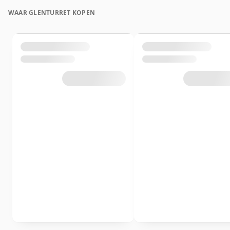
WAAR GLENTURRET KOPEN