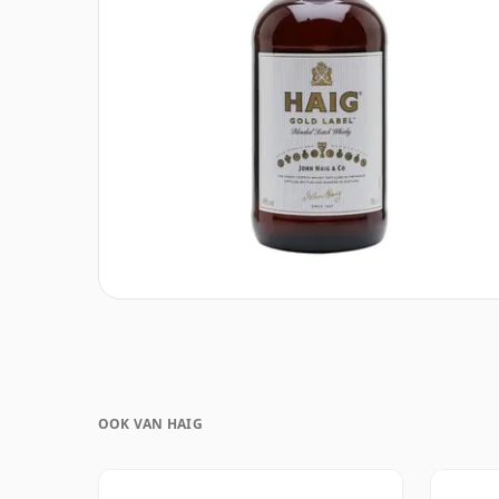
OOK VAN HAIG