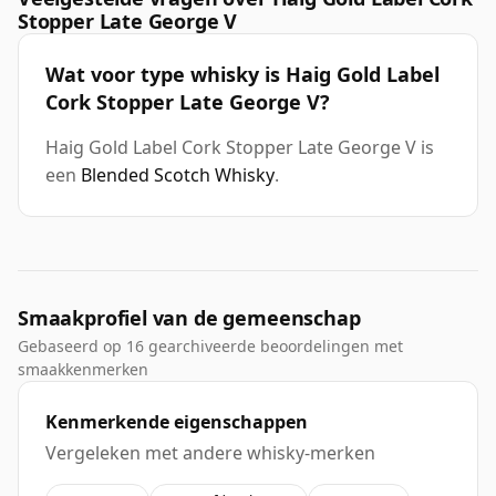
Stopper Late George V
Wat voor type whisky is Haig Gold Label
Cork Stopper Late George V?
Haig Gold Label Cork Stopper Late George V is
een
Blended Scotch Whisky
.
Smaakprofiel van de gemeenschap
Gebaseerd op 16 gearchiveerde beoordelingen met
smaakkenmerken
Kenmerkende eigenschappen
Vergeleken met andere whisky-merken