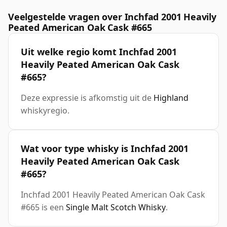
Veelgestelde vragen over Inchfad 2001 Heavily
Peated American Oak Cask #665
Uit welke regio komt Inchfad 2001
Heavily Peated American Oak Cask
#665?
Deze expressie is afkomstig uit de
Highland
whiskyregio.
Wat voor type whisky is Inchfad 2001
Heavily Peated American Oak Cask
#665?
Inchfad 2001 Heavily Peated American Oak Cask
#665 is een
Single Malt Scotch Whisky
.