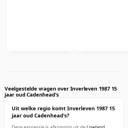
Veelgestelde vragen over Inverleven 1987 15
jaar oud Cadenhead's
Uit welke regio komt Inverleven 1987 15
jaar oud Cadenhead's?
Deze expressie is afkomstig uit de
Lowland