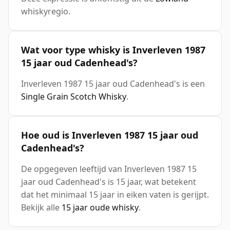
whiskyregio.
Wat voor type whisky is Inverleven 1987
15 jaar oud Cadenhead's?
Inverleven 1987 15 jaar oud Cadenhead's is een
Single Grain Scotch Whisky
.
Hoe oud is Inverleven 1987 15 jaar oud
Cadenhead's?
De opgegeven leeftijd van Inverleven 1987 15
jaar oud Cadenhead's is 15 jaar, wat betekent
dat het minimaal 15 jaar in eiken vaten is gerijpt.
Bekijk alle
15 jaar oude whisky
.