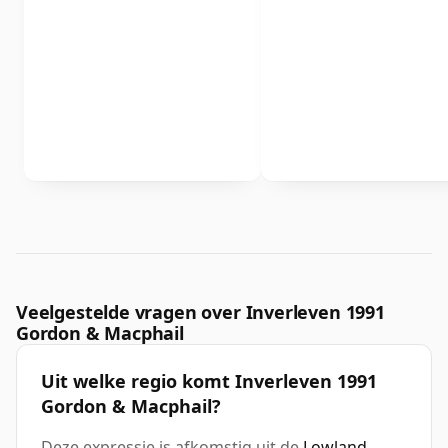
Veelgestelde vragen over Inverleven 1991
Gordon & Macphail
Uit welke regio komt Inverleven 1991
Gordon & Macphail?
Deze expressie is afkomstig uit de
Lowland