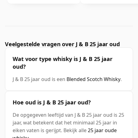
Veelgestelde vragen over J & B 25 jaar oud
Wat voor type whisky is J & B 25 jaar
oud?
J & B 25 jaar oud is een
Blended Scotch Whisky
.
Hoe oud is J & B 25 jaar oud?
De opgegeven leeftijd van J & B 25 jaar oud is 25
jaar, wat betekent dat het minimaal 25 jaar in
eiken vaten is gerijpt. Bekijk alle
25 jaar oude