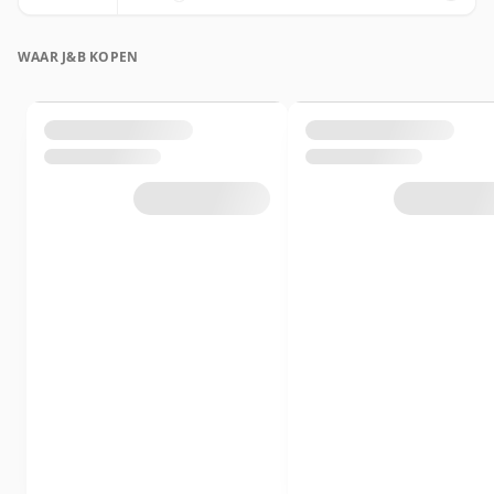
WAAR J&B KOPEN