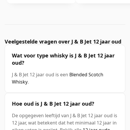
Veelgestelde vragen over J & B Jet 12 jaar oud
Wat voor type whisky is J & B Jet 12 jaar
oud?
J & B Jet 12 jaar oud is een
Blended Scotch
Whisky
.
Hoe oud is J & B Jet 12 jaar oud?
De opgegeven leeftijd van J & B Jet 12 jaar oud is
12 jaar, wat betekent dat het minimaal 12 jaar in