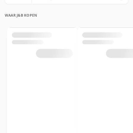
WAAR J&B KOPEN