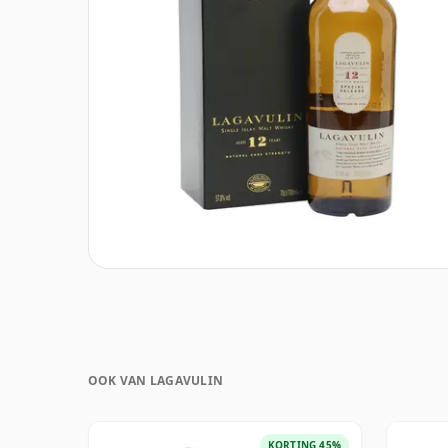
OOK VAN LAGAVULIN
KORTING 45%