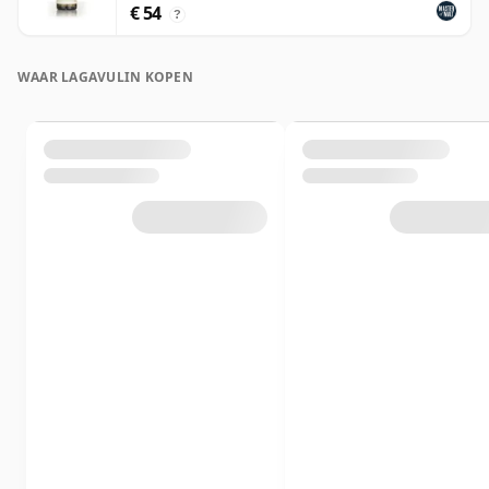
€ 54
?
WAAR LAGAVULIN KOPEN