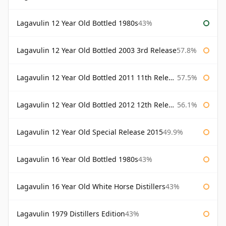
Lagavulin 12 Year Old Bottled 1980s
43%
Lagavulin 12 Year Old Bottled 2003 3rd Release
57.8%
Lagavulin 12 Year Old Bottled 2011 11th Release
57.5%
Lagavulin 12 Year Old Bottled 2012 12th Release
56.1%
Lagavulin 12 Year Old Special Release 2015
49.9%
Lagavulin 16 Year Old Bottled 1980s
43%
Lagavulin 16 Year Old White Horse Distillers
43%
Lagavulin 1979 Distillers Edition
43%