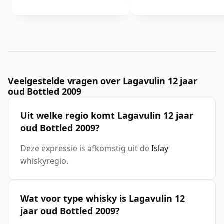
Veelgestelde vragen over Lagavulin 12 jaar
oud Bottled 2009
Uit welke regio komt Lagavulin 12 jaar
oud Bottled 2009?
Deze expressie is afkomstig uit de
Islay
whiskyregio.
Wat voor type whisky is Lagavulin 12
jaar oud Bottled 2009?