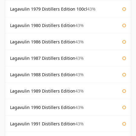
Lagavulin 1979 Distillers Edition 100cl
43%
Lagavulin 1980 Distillers Edition
43%
Lagavulin 1986 Distillers Edition
43%
Lagavulin 1987 Distillers Edition
43%
Lagavulin 1988 Distillers Edition
43%
Lagavulin 1989 Distillers Edition
43%
Lagavulin 1990 Distillers Edition
43%
Lagavulin 1991 Distillers Edition
43%