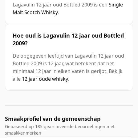
Lagavulin 12 jaar oud Bottled 2009 is een
Single
Malt Scotch Whisky
.
Hoe oud is Lagavulin 12 jaar oud Bottled
2009?
De opgegeven leeftijd van Lagavulin 12 jaar oud
Bottled 2009 is 12 jaar, wat betekent dat het
minimaal 12 jaar in eiken vaten is gerijpt. Bekijk
alle
12 jaar oude whisky
.
Smaakprofiel van de gemeenschap
Gebaseerd op 185 gearchiveerde beoordelingen met
smaakkenmerken